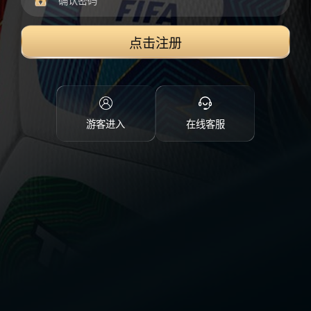
点击注册
游客进入
在线客服